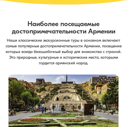
Наиболее посещаемые
достопримечательности Армении
Наши классические экскурсионные туры в основном включают
самые популярные достопримечательности Армении, посещение
которых всегда безошибочный выбор для знакомства с страной.
Это природные, культурные и исторические места, которыми
гордится армянский народ.