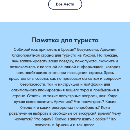
Все места
Памятка для туриста
Собирайтесь прилететь в Ереван? Безусловно, Армения
благоприятная страна для туриста из России. Но прежде,
чем запланировать вашу поездку, пожалуйста, скачайте и
познакомьтесь с полезной основной информацией, которая
вам необходимо знать при посещении страны. Здесь
представлены советы, как по правовым аспектам и вопросам
безопасности, так и инструкции и лайфхаки для
оптимального планирования вашего тура и пребывания в
стране. Ответы на такие популярные вопросы, как: Когда
лучше всего посетить Армению? Что посмотреть? Какие
блюда и в каких ресторанах попробовать? Каки
развлечения выбрать в свободные от экскурсий время? Чему
научится? Что одеть? Какую валюту взять с собой? Что
покупать в Армении и так далее.