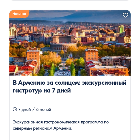
Новинка
В Армению за солнцем: экскурсионный
гастротур на 7 дней
7 дней / 6 ночей
Экскурсионная гастрономическая программа по
северным регионам Армении.