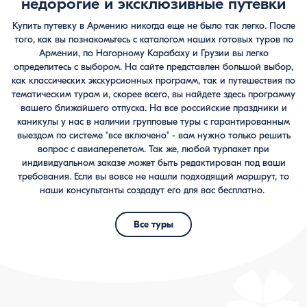
недорогие и эксклюзивные путевки
Купить путевку в Армению никогда еще не было так легко. После
того, как вы познакомьтесь с каталогом наших готовых туров по
Армении, по Нагорному Карабаху и Грузии вы легко
определитесь с выбором. На сайте представлен большой выбор,
как классических экскурсионных программ, так и путешествия по
тематическим турам и, скорее всего, вы найдете здесь программу
вашего ближайшего отпуска. На все российские праздники и
каникулы у нас в наличии групповые туры с гарантированным
выездом по системе "все включено" - вам нужно только решить
вопрос с авиаперелетом. Так же, любой турпакет при
индивидуальном заказе может быть редактирован под ваши
требования. Если вы вовсе не нашли подходящий маршрут, то
наши консультанты создадут его для вас бесплатно.
Все туры